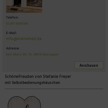
Telefon:
03391 6590145
E-Mail:
info@mikromed.de
Adresse:
Karl-Marx-Str. 73, 16816 Neuruppin
Anschauen
SchöneFreuden von Stefanie Freyer
mit Selbstbedienungshäuschen