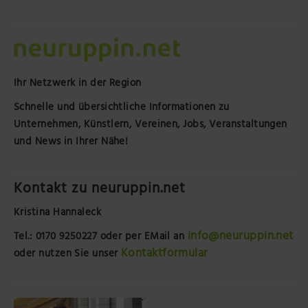
Ihr Netzwerk in der Region
Schnelle und übersichtliche Informationen zu
Unternehmen, Künstlern, Vereinen, Jobs, Veranstaltungen
und News in Ihrer Nähe!
Kontakt zu neuruppin.net
Kristina Hannaleck
info@neuruppin.net
Tel.: 0170 9250227
oder per EMail an
Kontaktformular
oder nutzen Sie unser