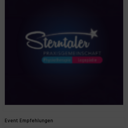
Event Empfehlungen