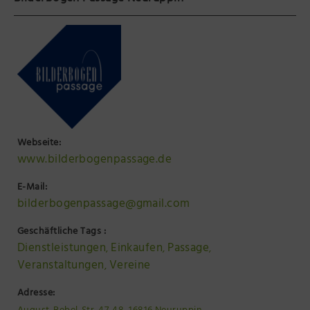
Webseite:
www.bilderbogenpassage.de
E-Mail:
bilderbogenpassage@gmail.com
Geschäftliche Tags :
Dienstleistungen
Einkaufen
Passage
,
,
,
Veranstaltungen
Vereine
,
Adresse: