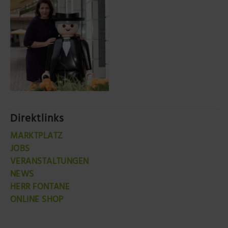
Direktlinks
MARKTPLATZ
JOBS
VERANSTALTUNGEN
NEWS
HERR FONTANE
ONLINE SHOP