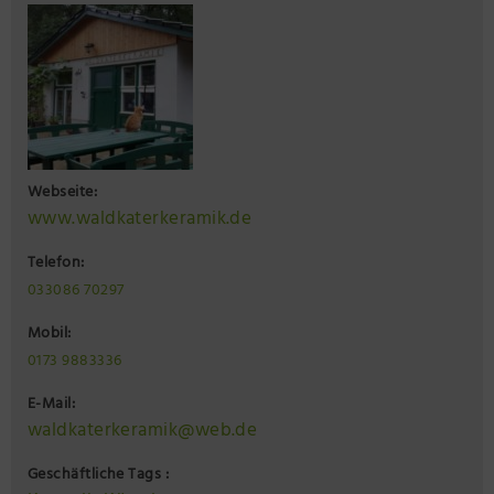
Webseite:
www.waldkaterkeramik.de
Telefon:
033086 70297
Mobil:
0173 9883336
E-Mail:
waldkaterkeramik@web.de
Geschäftliche Tags :