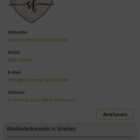
Webseite:
www.schoenefreuden.de
Mobil:
0162 1730391
E-Mail:
info@schoenefreuden.de
Adresse:
Dorfstraße 23 A, 16818 Wuthenow
Anschauen
Waldkaterkeramik in Grieben