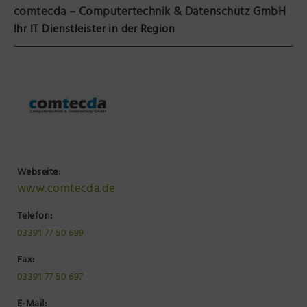
comtecda – Computertechnik & Datenschutz GmbH
Ihr IT Dienstleister in der Region
Webseite:
www.comtecda.de
Telefon:
03391 77 50 699
Fax:
03391 77 50 697
E-Mail: