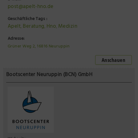
post@apelt-hno.de
Geschäftliche Tags :
Apelt
Beratung
Hno
Medizin
,
,
,
Adresse:
Grüner Weg 2, 16816 Neuruppin
Anschauen
Bootscenter Neuruppin (BCN) GmbH