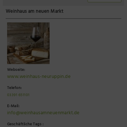
Weinhaus am neuen Markt
Webseite:
www.weinhaus-neuruppin.de
Telefon:
03391 651101
E-Mail:
info@weinhausamneuenmarkt.de
Geschäftliche Tags :