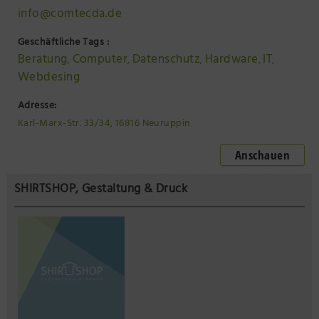
info@comtecda.de
Geschäftliche Tags :
Beratung
Computer
Datenschutz
Hardware
IT
,
,
,
,
,
Webdesing
Adresse:
Karl-Marx-Str. 33/34, 16816 Neuruppin
Anschauen
SHIRTSHOP, Gestaltung & Druck