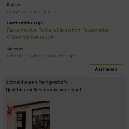
E-Mail:
info@jm-feuer-shop.de
Geschäftliche Tags :
Fackelmotive
Fackeln
Feuershop
Feuerstellen
,
,
,
,
Gildenhall
Neuruppin
,
Adresse:
Gildenhaller Allee 93, 16816 Neuruppin
Anschauen
Schneidwaren Fachgeschäft
Qualität und Service aus einer Hand