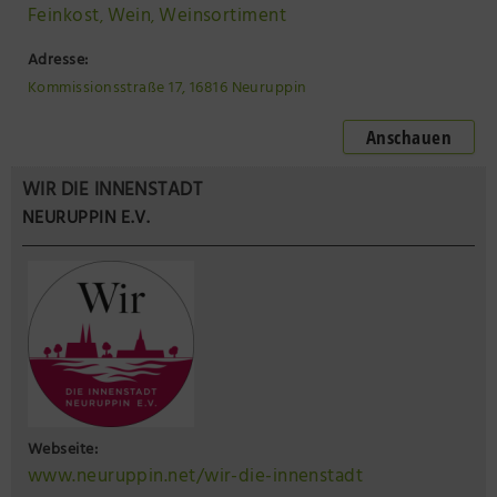
Feinkost
Wein
Weinsortiment
,
,
Adresse:
Kommissionsstraße 17, 16816 Neuruppin
Anschauen
WIR DIE INNENSTADT
NEURUPPIN E.V.
Webseite:
www.neuruppin.net/wir-die-innenstadt