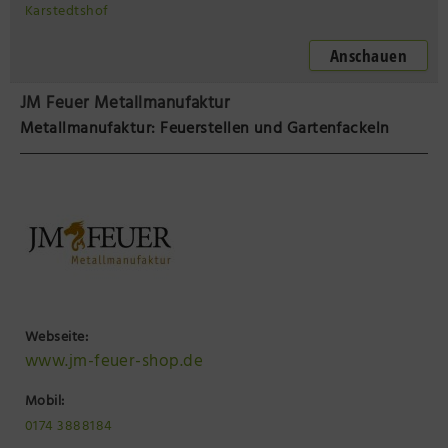
Karstedtshof
Anschauen
JM Feuer Metallmanufaktur
Metallmanufaktur: Feuerstellen und Gartenfackeln
Webseite:
www.jm-feuer-shop.de
Mobil:
0174 3888184