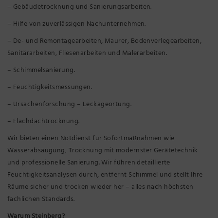
– Gebäudetrocknung und Sanierungsarbeiten.
– Hilfe von zuverlässigen Nachunternehmen.
– De- und Remontagearbeiten, Maurer, Bodenverlegearbeiten,
Sanitärarbeiten, Fliesenarbeiten und Malerarbeiten.
– Schimmelsanierung.
– Feuchtigkeitsmessungen.
– Ursachenforschung – Leckageortung.
– Flachdachtrocknung.
Wir bieten einen Notdienst für Sofortmaßnahmen wie
Wasserabsaugung, Trocknung mit modernster Gerätetechnik
und professionelle Sanierung. Wir führen detaillierte
Feuchtigkeitsanalysen durch, entfernt Schimmel und stellt Ihre
Räume sicher und trocken wieder her – alles nach höchsten
fachlichen Standards.
Warum Steinberg?