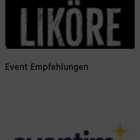
Event Empfehlungen