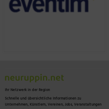
Ihr Netzwerk in der Region
Schnelle und übersichtliche Informationen zu
Unternehmen, Künstlern, Vereinen, Jobs, Veranstaltungen