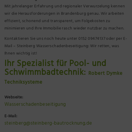
Mit jahrelanger Erfahrung und regionaler Verwurzelung kennen
wir die Herausforderungen in Brandenburg genau. Wir arbeiten
effizient, schonend und transparent, um Folgekosten zu
minimieren und Ihre Immobilie rasch wieder nutzbar zu machen.
Kontaktieren Sie uns noch heute unter 0152 09474137 oder per E-
Mail – Steinberg Wasserschadenbeseitigung: Wir retten, was
Ihnen wichtig ist!
Ihr Spezialist für Pool- und
Schwimmbadtechnik:
Robert Dymke
Techniksysteme
Webseite:
Wasserschadenbeseitigung
E-Mail:
steinberg@steinberg-bautrocknung.de