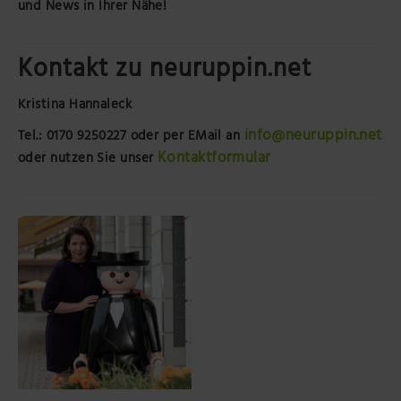
und News in Ihrer Nähe!
Kontakt zu neuruppin.net
Kristina Hannaleck
info@neuruppin.net
Tel.: 0170 9250227
oder per EMail an
Kontaktformular
oder nutzen Sie unser