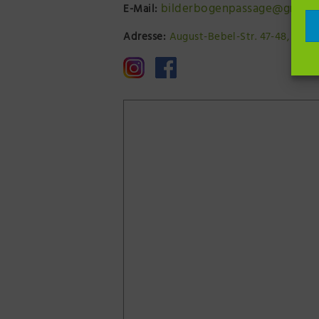
bilderbogenpassage@gmail
E-Mail:
Adresse:
August-Bebel-Str. 47-48, 1681