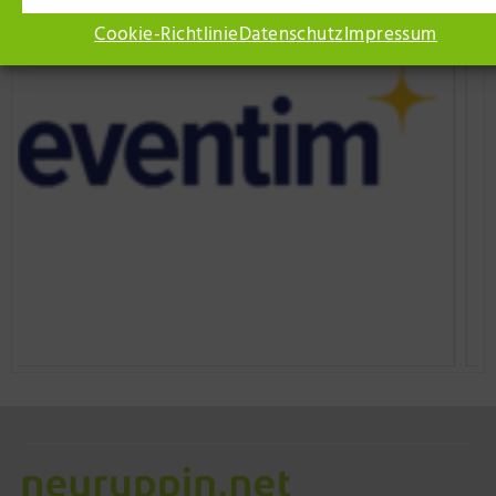
Cookie-Richtlinie
Datenschutz
Impressum