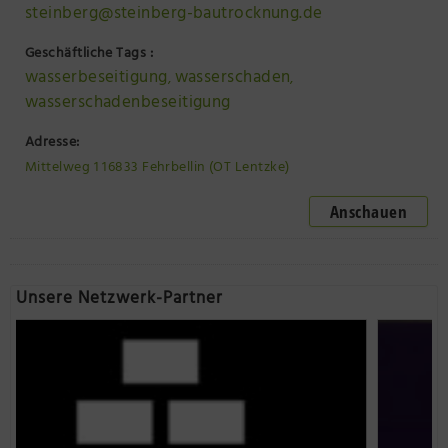
steinberg@steinberg-bautrocknung.de
Geschäftliche Tags :
wasserbeseitigung
wasserschaden
,
,
wasserschadenbeseitigung
Adresse:
Mittelweg 1 16833 Fehrbellin (OT Lentzke)
Anschauen
Unsere Netzwerk-Partner