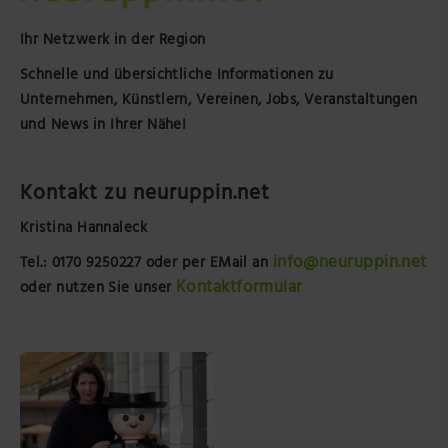
Ihr Netzwerk in der Region
Schnelle und übersichtliche Informationen zu
Unternehmen, Künstlern, Vereinen, Jobs, Veranstaltungen
und News in Ihrer Nähe!
Kontakt zu neuruppin.net
Kristina Hannaleck
info@neuruppin.net
Tel.: 0170 9250227
oder per EMail an
Kontaktformular
oder nutzen Sie unser