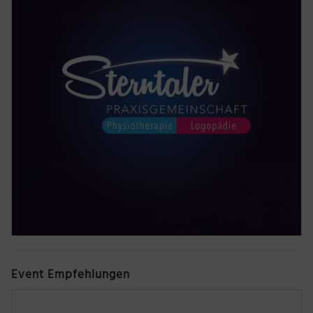
Event Empfehlungen