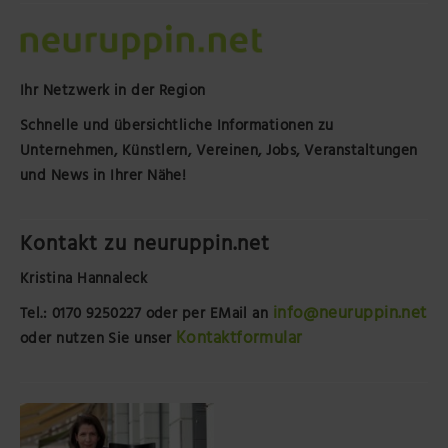
Ihr Netzwerk in der Region
Schnelle und übersichtliche Informationen zu
Unternehmen, Künstlern, Vereinen, Jobs, Veranstaltungen
und News in Ihrer Nähe!
Kontakt zu neuruppin.net
Kristina Hannaleck
info@neuruppin.net
Tel.: 0170 9250227
oder per EMail an
Kontaktformular
oder nutzen Sie unser