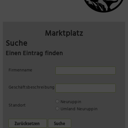
Marktplatz
Suche
Einen Eintrag finden
Firmenname
Geschäftsbeschreibung
Neuruppin
Standort
Umland Neuruppin