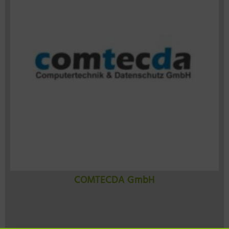
COMTECDA GmbH