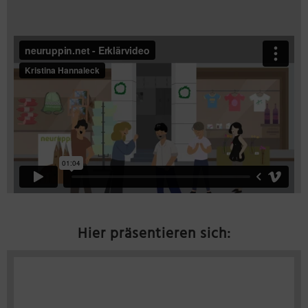
Hier präsentieren sich: