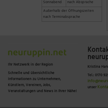
Sonnabend
nach Absprache
Außerhalb der Öffnungszeiten
nach Terminabsprache
Kontak
neurup
Ihr Netzwerk in der Region
Kristina Han
Schnelle und übersichtliche
Tel.: 0170 9
Informationen zu Unternehmen,
info@neur
Künstlern, Vereinen, Jobs,
Konta
unser
Veranstaltungen und News in Ihrer Nähe!