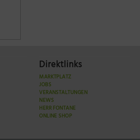
Direktlinks
MARKTPLATZ
JOBS
VERANSTALTUNGEN
NEWS
HERR FONTANE
ONLINE SHOP