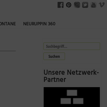
FONTANE
NEURUPPIN 360
Suchen
Unsere Netzwerk-
Partner