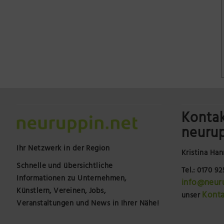
Kontak
neurup
Ihr Netzwerk in der Region
Kristina Han
Schnelle und übersichtliche
Tel.: 0170 9
Informationen zu Unternehmen,
info@neur
Künstlern, Vereinen, Jobs,
Konta
unser
Veranstaltungen und News in Ihrer Nähe!