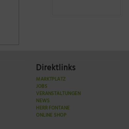
Direktlinks
MARKTPLATZ
JOBS
VERANSTALTUNGEN
NEWS
HERR FONTANE
ONLINE SHOP