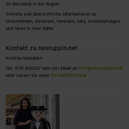
Ihr Netzwerk in der Region
Schnelle und übersichtliche Informationen zu
Unternehmen, Künstlern, Vereinen, Jobs, Veranstaltungen
und News in Ihrer Nähe!
Kontakt zu neuruppin.net
Kristina Hannaleck
info@neuruppin.net
Tel.: 0170 9250227
oder per EMail an
Kontaktformular
oder nutzen Sie unser