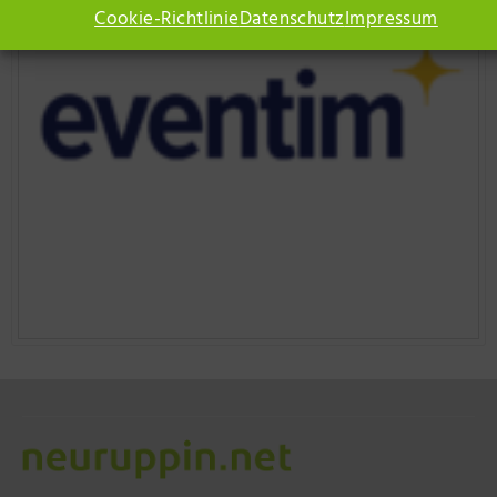
Cookie-Richtlinie
Datenschutz
Impressum