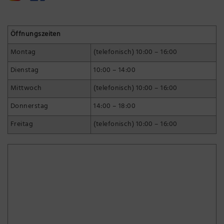
Öffnungszeiten
Montag
(telefonisch) 10:00 – 16:00
Dienstag
10:00 – 14:00
Mittwoch
(telefonisch) 10:00 – 16:00
Donnerstag
14:00 – 18:00
Freitag
(telefonisch) 10:00 – 16:00