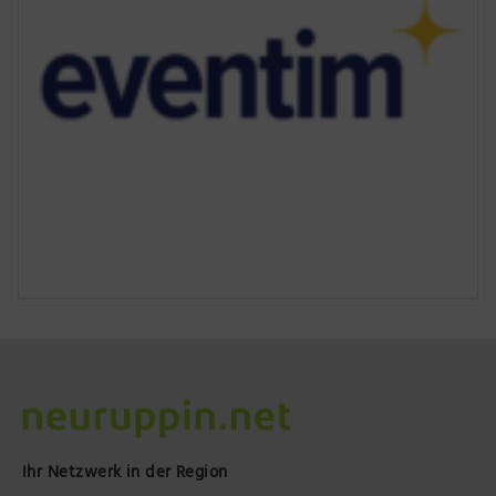
Ihr Netzwerk in der Region