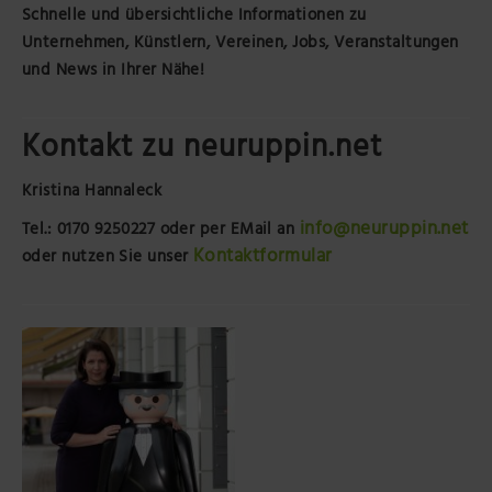
Schnelle und übersichtliche Informationen zu
Unternehmen, Künstlern, Vereinen, Jobs, Veranstaltungen
und News in Ihrer Nähe!
Kontakt zu neuruppin.net
Kristina Hannaleck
info@neuruppin.net
Tel.: 0170 9250227
oder per EMail an
Kontaktformular
oder nutzen Sie unser