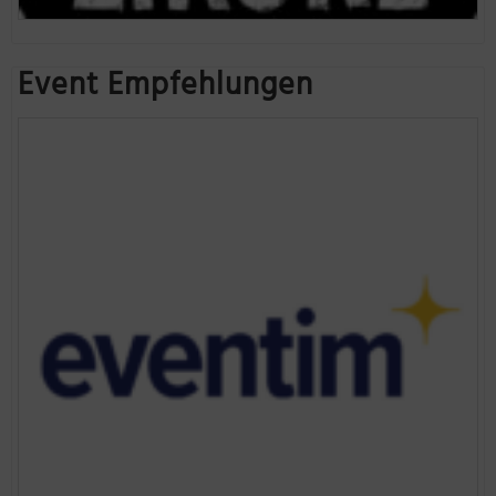
Event Empfehlungen