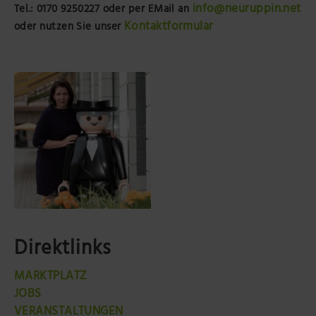
info@neuruppin.net
Tel.: 0170 9250227
oder per EMail an
Kontaktformular
oder nutzen Sie unser
Direktlinks
MARKTPLATZ
JOBS
VERANSTALTUNGEN