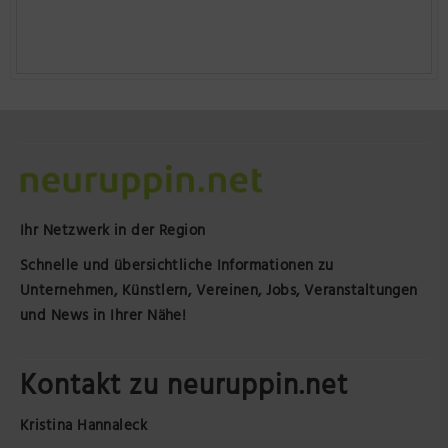
Ihr Netzwerk in der Region
Schnelle und übersichtliche Informationen zu
Unternehmen, Künstlern, Vereinen, Jobs, Veranstaltungen
und News in Ihrer Nähe!
Kontakt zu neuruppin.net
Kristina Hannaleck