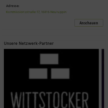
Adresse:
Kommissionsstraße 17, 16816 Neuruppin
Anschauen
Unsere Netzwerk-Partner