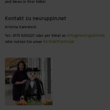
und News in Ihrer Nähe!
Kontakt zu neuruppin.net
Kristina Hannaleck
info@neuruppin.net
Tel.: 0170 9250227
oder per EMail an
Kontaktformular
oder nutzen Sie unser