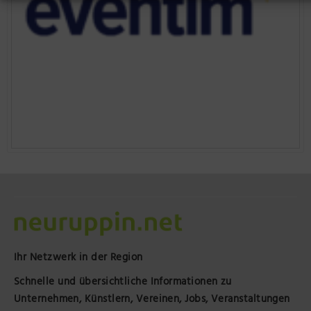
Ihr Netzwerk in der Region
Schnelle und übersichtliche Informationen zu
Unternehmen, Künstlern, Vereinen, Jobs, Veranstaltungen