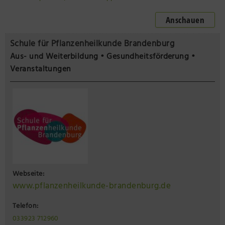
Anschauen
Schule für Pflanzenheilkunde Brandenburg
Aus- und Weiterbildung • Gesundheitsförderung •
Veranstaltungen
Webseite:
www.pflanzenheilkunde-brandenburg.de
Telefon:
033923 712960