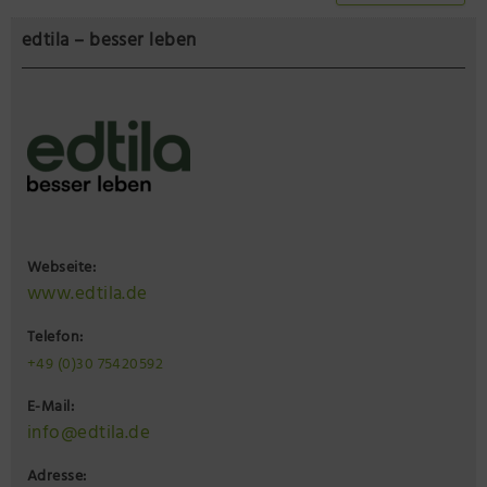
edtila – besser leben
Webseite:
www.edtila.de
Telefon:
+49 (0)30 75420592
E-Mail:
info@edtila.de
Adresse: