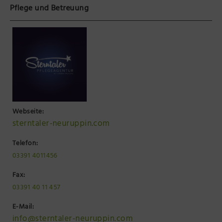
Pflege und Betreuung
Webseite:
sterntaler-neuruppin.com
Telefon:
03391 4011456
Fax:
03391 40 11 457
E-Mail:
info@sterntaler-neuruppin.com