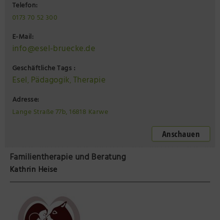
Telefon:
0173 70 52 300
E-Mail:
info@esel-bruecke.de
Geschäftliche Tags :
Esel
Pädagogik
Therapie
,
,
Adresse:
Lange Straße 77b, 16818 Karwe
Anschauen
Familientherapie und Beratung
Kathrin Heise