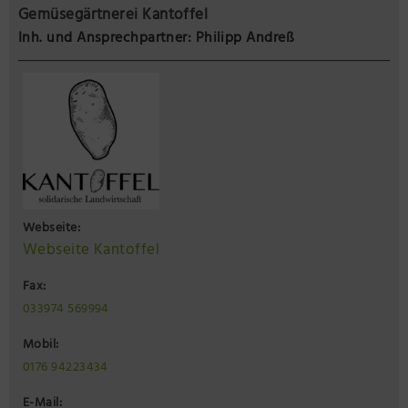
Gemüsegärtnerei Kantoffel
Inh. und Ansprechpartner: Philipp Andreß
Webseite:
Webseite Kantoffel
Fax:
033974 569994
Mobil:
0176 94223434
E-Mail: