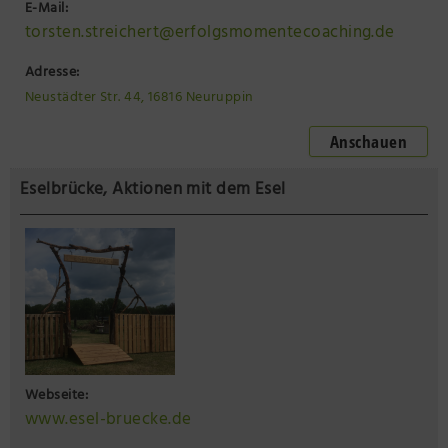
E-Mail:
torsten.streichert@erfolgsmomentecoaching.de
Adresse:
Neustädter Str. 44, 16816 Neuruppin
Anschauen
Eselbrücke, Aktionen mit dem Esel
Webseite:
www.esel-bruecke.de