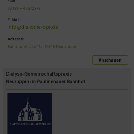
Fax:
03391 – 402729-9
E-Mail:
info@diakonie-opr.de
Adresse:
Bahnhofstraße 11a, 16816 Neuruppin
Anschauen
Dialyse-Gemeinschaftspraxis
Neuruppin im Paulinenauer Bahnhof