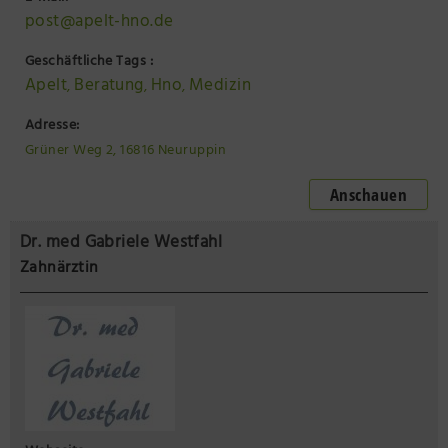
post@apelt-hno.de
Geschäftliche Tags :
Apelt
Beratung
Hno
Medizin
,
,
,
Adresse:
Grüner Weg 2, 16816 Neuruppin
Anschauen
Dr. med Gabriele Westfahl
Zahnärztin