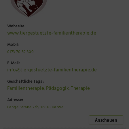
Webseite:
www.tiergestuetzte-familientherapie.de
Mobil:
0173 70 52 300
E-Mail:
info@tiergestuetzte-familientherapie.de
Geschäftliche Tags :
Familientherapie
Pädagogik
Therapie
,
,
Adresse:
Lange Straße 77b, 16818 Karwe
Anschauen