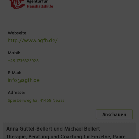
Webseite:
http://www.agfh.de/
Mobil:
+49 1736323928
E-Mail:
info@agfh.de
Adresse:
Sperberweg 6a, 41468 Neuss
Anschauen
Anna Güttel-Bellert und Michael Bellert
Therapie, Beratung und Coaching für Einzelne, Paare