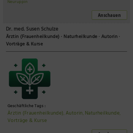
Neuruppin
Anschauen
Dr. med. Susen Schulze
Ärztin (Frauenheilkunde) · Naturheilkunde · Autorin ·
Vorträge & Kurse
Geschäftliche Tags :
Ärztin (Frauenheilkunde)
Autorin
Naturheilkunde
,
,
,
Vorträge & Kurse