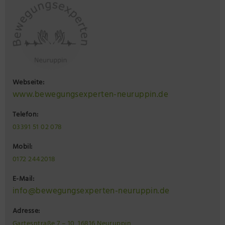
Webseite:
www.bewegungsexperten-neuruppin.de
Telefon:
03391 51 02 078
Mobil:
0172 2442018
E-Mail:
info@bewegungsexperten-neuruppin.de
Adresse:
Gartesntraße 7 – 10, 16816 Neuruppin