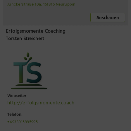
Junckerstraße 10a, 161816 Neuruppin
Anschauen
Erfolgsmomente Coaching
Torsten Streichert
Webseite:
http://erfolgsmomente.coach
Telefon:
+4933915995995