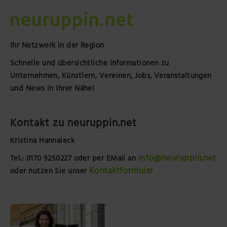
Ihr Netzwerk in der Region
Schnelle und übersichtliche Informationen zu
Unternehmen, Künstlern, Vereinen, Jobs, Veranstaltungen
und News in Ihrer Nähe!
Kontakt zu neuruppin.net
Kristina Hannaleck
info@neuruppin.net
Tel.: 0170 9250227
oder per EMail an
Kontaktformular
oder nutzen Sie unser