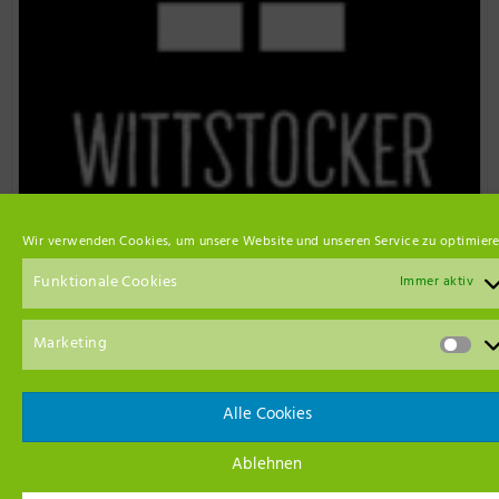
Wir verwenden Cookies, um unsere Website und unseren Service zu optimiere
Funktionale Cookies
Immer aktiv
Marketing
Alle Cookies
Event Empfehlungen
Ablehnen