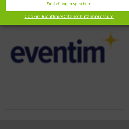
Einstellungen speichern
Cookie-Richtlinie
Datenschutz
Impressum