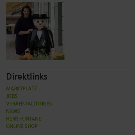
Direktlinks
MARKTPLATZ
JOBS
VERANSTALTUNGEN
NEWS
HERR FONTANE
ONLINE SHOP