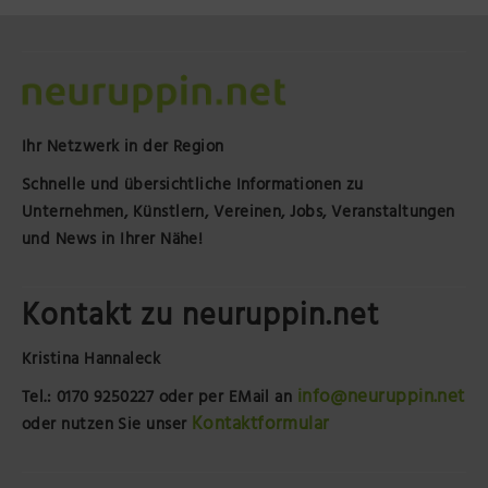
Ihr Netzwerk in der Region
Schnelle und übersichtliche Informationen zu
Unternehmen, Künstlern, Vereinen, Jobs, Veranstaltungen
und News in Ihrer Nähe!
Kontakt zu neuruppin.net
Kristina Hannaleck
info@neuruppin.net
Tel.: 0170 9250227
oder per EMail an
Kontaktformular
oder nutzen Sie unser