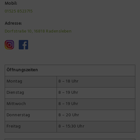
Mobil:
01525 8523715
Adresse:
Dorfstraße 10, 16818 Radensleben
Öffnungszeiten
Montag
8 – 18 Uhr
Dienstag
8 – 19 Uhr
Mittwoch
8 – 19 Uhr
Donnerstag
8 – 20 Uhr
Freitag
8 – 15:30 Uhr