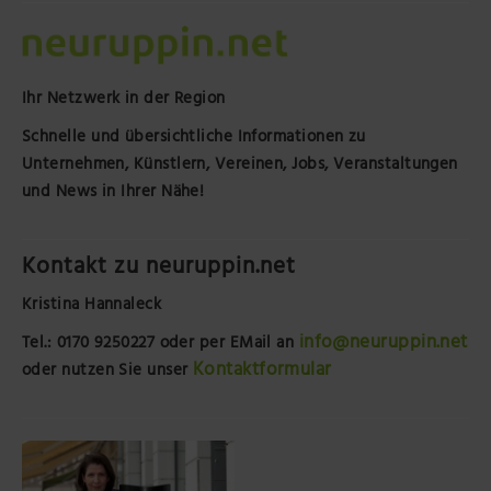
Ihr Netzwerk in der Region
Schnelle und übersichtliche Informationen zu
Unternehmen, Künstlern, Vereinen, Jobs, Veranstaltungen
und News in Ihrer Nähe!
Kontakt zu neuruppin.net
Kristina Hannaleck
info@neuruppin.net
Tel.: 0170 9250227
oder per EMail an
Kontaktformular
oder nutzen Sie unser