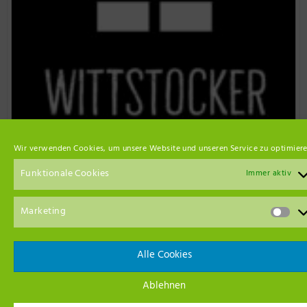
Wir verwenden Cookies, um unsere Website und unseren Service zu optimiere
Funktionale Cookies
Immer aktiv
Marketing
Alle Cookies
Event Empfehlungen
Ablehnen