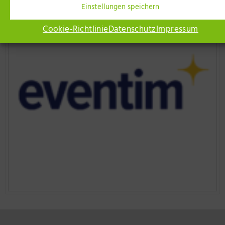
Einstellungen speichern
Cookie-Richtlinie
Datenschutz
Impressum