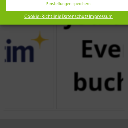
Einstellungen speichern
Cookie-Richtlinie
Datenschutz
Impressum