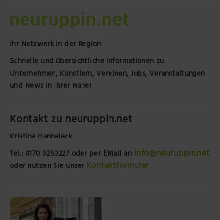
Ihr Netzwerk in der Region
Schnelle und übersichtliche Informationen zu
Unternehmen, Künstlern, Vereinen, Jobs, Veranstaltungen
und News in Ihrer Nähe!
Kontakt zu neuruppin.net
Kristina Hannaleck
info@neuruppin.net
Tel.: 0170 9250227
oder per EMail an
Kontaktformular
oder nutzen Sie unser