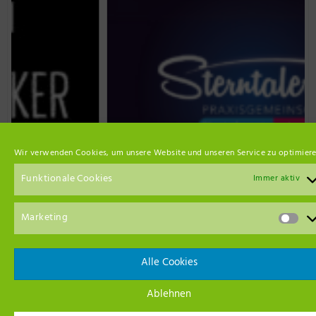
Wir verwenden Cookies, um unsere Website und unseren Service zu optimiere
Funktionale Cookies
Immer aktiv
Marketing
Alle Cookies
Event Empfehlungen
Ablehnen