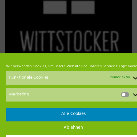
Wir verwenden Cookies, um unsere Website und unseren Service zu optimiere
Funktionale Cookies
Immer aktiv
Marketing
Alle Cookies
Event Empfehlungen
Ablehnen