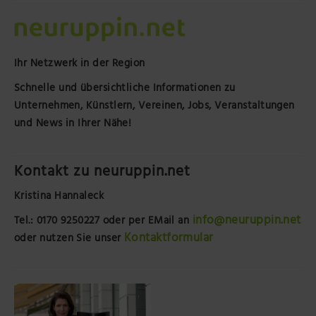
Ihr Netzwerk in der Region
Schnelle und übersichtliche Informationen zu
Unternehmen, Künstlern, Vereinen, Jobs, Veranstaltungen
und News in Ihrer Nähe!
Kontakt zu neuruppin.net
Kristina Hannaleck
info@neuruppin.net
Tel.: 0170 9250227
oder per EMail an
Kontaktformular
oder nutzen Sie unser