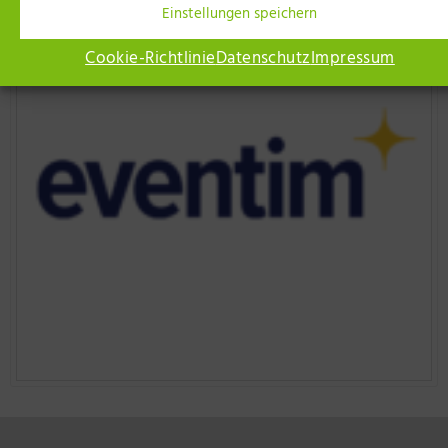
Einstellungen speichern
Cookie-Richtlinie
Datenschutz
Impressum