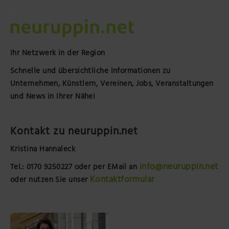
Ihr Netzwerk in der Region
Schnelle und übersichtliche Informationen zu
Unternehmen, Künstlern, Vereinen, Jobs, Veranstaltungen
und News in Ihrer Nähe!
Kontakt zu neuruppin.net
Kristina Hannaleck
info@neuruppin.net
Tel.: 0170 9250227
oder per EMail an
Kontaktformular
oder nutzen Sie unser