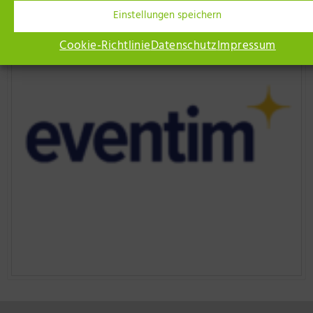
Einstellungen speichern
Cookie-Richtlinie
Datenschutz
Impressum