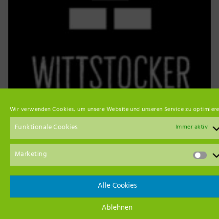
Wir verwenden Cookies, um unsere Website und unseren Service zu optimiere
Funktionale Cookies
Immer aktiv
Marketing
Alle Cookies
Event Empfehlungen
Ablehnen