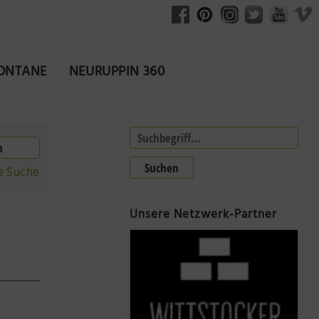
FONTANE
NEURUPPIN 360
Suchen
e Suche
Unsere Netzwerk-Partner