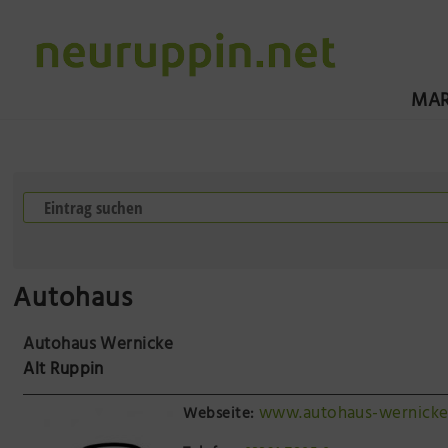
MAR
Autohaus
Autohaus Wernicke
Alt Ruppin
www.autohaus-wernicke
Webseite: