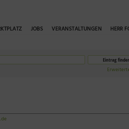
KTPLATZ
JOBS
VERANSTALTUNGEN
HERR 
Erweitert
.de