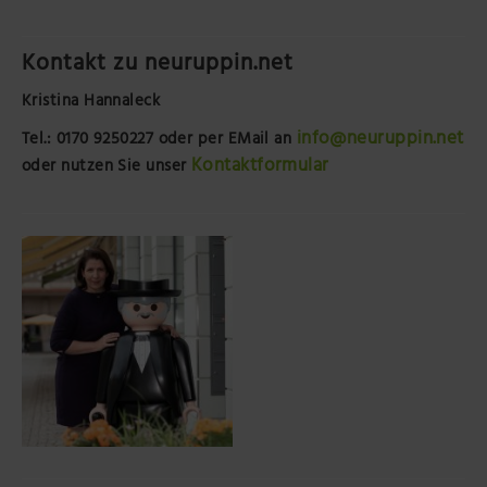
Kontakt zu neuruppin.net
Kristina Hannaleck
info@neuruppin.net
Tel.: 0170 9250227
oder per EMail an
Kontaktformular
oder nutzen Sie unser