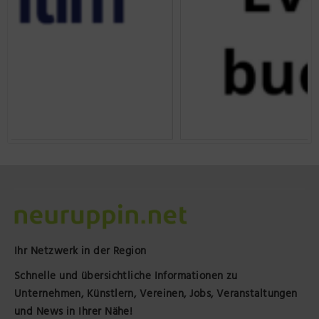
Ihr Netzwerk in der Region
Schnelle und übersichtliche Informationen zu
Unternehmen, Künstlern, Vereinen, Jobs, Veranstaltungen
und News in Ihrer Nähe!