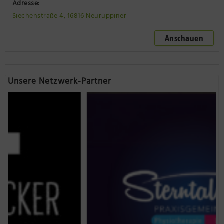
Adresse:
Siechenstraße 4, 16816 Neuruppiner
Anschauen
Unsere Netzwerk-Partner