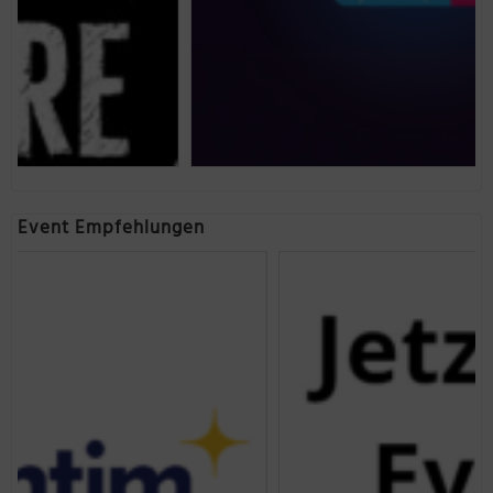
Event Empfehlungen