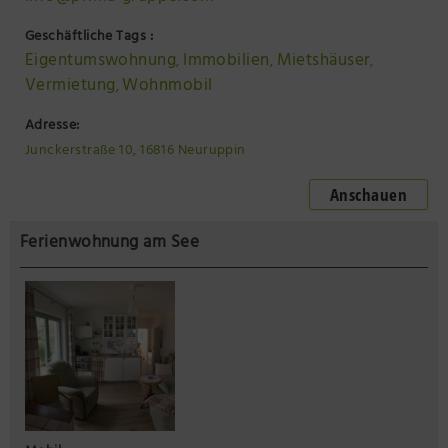
Geschäftliche Tags :
Eigentumswohnung
Immobilien
Mietshäuser
,
,
,
Vermietung
Wohnmobil
,
Adresse:
Junckerstraße 10, 16816 Neuruppin
Anschauen
Ferienwohnung am See