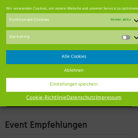
Wir verwenden Cookies, um unsere Website und unseren Service zu optimiere
Funktionale Cookies
Immer aktiv
Marketing
Alle Cookies
Ablehnen
Einstellungen speichern
Cookie-Richtlinie
Datenschutz
Impressum
Event Empfehlungen