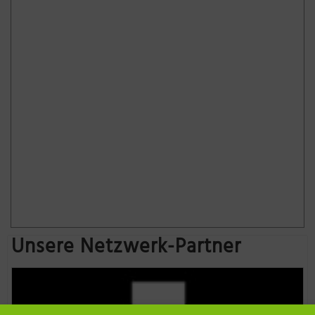
Unsere Netzwerk-Partner