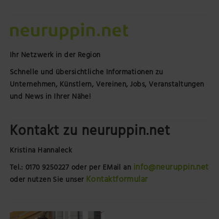
Ihr Netzwerk in der Region
Schnelle und übersichtliche Informationen zu
Unternehmen, Künstlern, Vereinen, Jobs, Veranstaltungen
und News in Ihrer Nähe!
Kontakt zu neuruppin.net
Kristina Hannaleck
info@neuruppin.net
Tel.: 0170 9250227
oder per EMail an
Kontaktformular
oder nutzen Sie unser