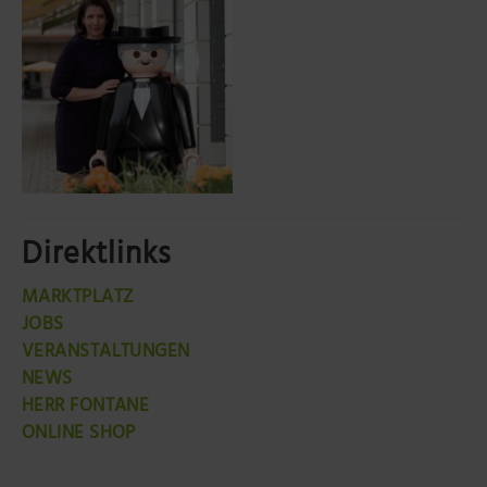
Direktlinks
MARKTPLATZ
JOBS
VERANSTALTUNGEN
NEWS
HERR FONTANE
ONLINE SHOP