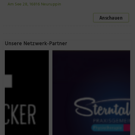
Am See 28, 16816 Neuruppin
Anschauen
Unsere Netzwerk-Partner