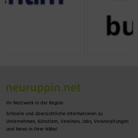
Ihr Netzwerk in der Region
Schnelle und übersichtliche Informationen zu
Unternehmen, Künstlern, Vereinen, Jobs, Veranstaltungen
und News in Ihrer Nähe!