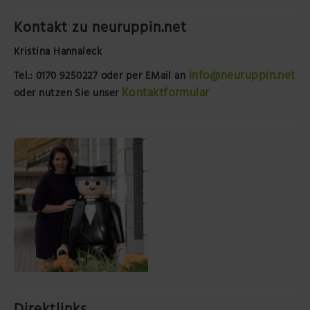
Kontakt zu neuruppin.net
Kristina Hannaleck
info@neuruppin.net
Tel.: 0170 9250227
oder per EMail an
Kontaktformular
oder nutzen Sie unser