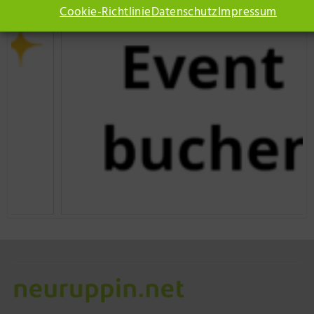
Cookie-Richtlinie
Datenschutz
Impressum