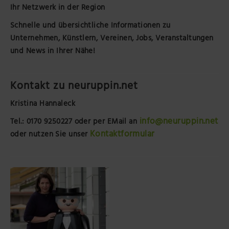
Ihr Netzwerk in der Region
Schnelle und übersichtliche Informationen zu
Unternehmen, Künstlern, Vereinen, Jobs, Veranstaltungen
und News in Ihrer Nähe!
Kontakt zu neuruppin.net
Kristina Hannaleck
info@neuruppin.net
Tel.: 0170 9250227
oder per EMail an
Kontaktformular
oder nutzen Sie unser