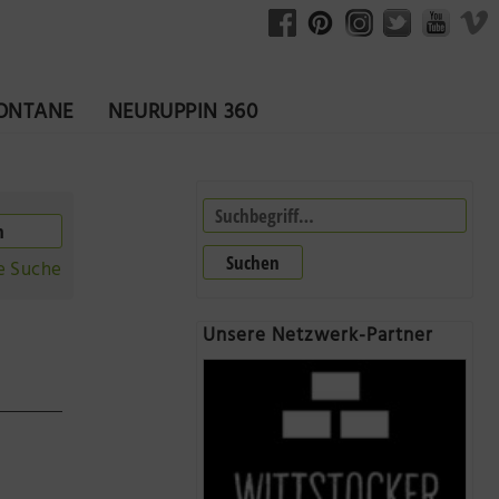
FONTANE
NEURUPPIN 360
Suchen
e Suche
Unsere Netzwerk-Partner