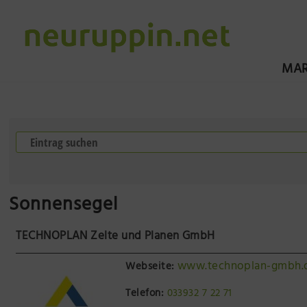
MAR
Sonnensegel
TECHNOPLAN Zelte und Planen GmbH
www.technoplan-gmbh.
Webseite:
Telefon:
033932 7 22 71