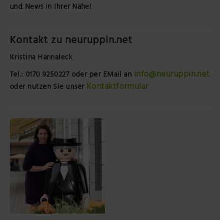
und News in Ihrer Nähe!
Kontakt zu neuruppin.net
Kristina Hannaleck
info@neuruppin.net
Tel.: 0170 9250227
oder per EMail an
Kontaktformular
oder nutzen Sie unser