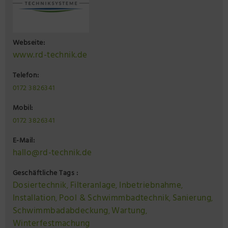
Webseite:
www.rd-technik.de
Telefon:
0172 3826341
Mobil:
0172 3826341
E-Mail:
hallo@rd-technik.de
Geschäftliche Tags :
Dosiertechnik
Filteranlage
Inbetriebnahme
,
,
,
Installation
Pool & Schwimmbadtechnik
Sanierung
,
,
,
Schwimmbadabdeckung
Wartung
,
,
Winterfestmachung