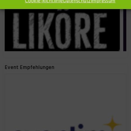
Cookie-Richtlinie
Datenschutz
Impressum
Event Empfehlungen