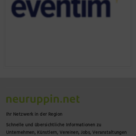
Ihr Netzwerk in der Region
Schnelle und übersichtliche Informationen zu
Unternehmen, Künstlern, Vereinen, Jobs, Veranstaltungen