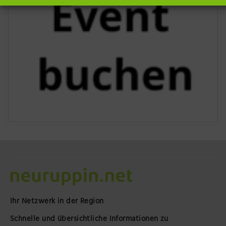
Ihr Netzwerk in der Region
Schnelle und übersichtliche Informationen zu