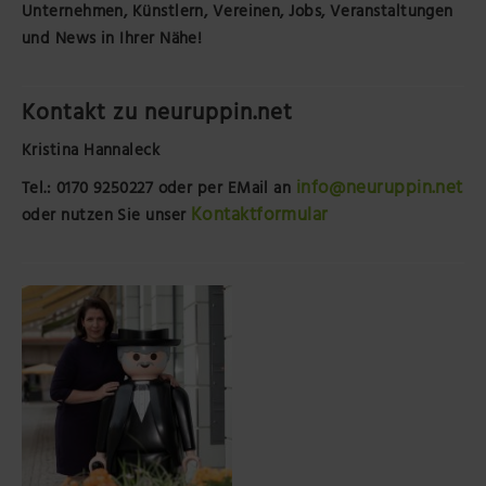
Unternehmen, Künstlern, Vereinen, Jobs, Veranstaltungen
und News in Ihrer Nähe!
Kontakt zu neuruppin.net
Kristina Hannaleck
info@neuruppin.net
Tel.: 0170 9250227
oder per EMail an
Kontaktformular
oder nutzen Sie unser