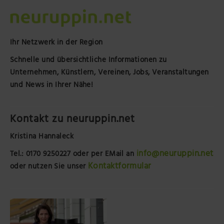
Ihr Netzwerk in der Region
Schnelle und übersichtliche Informationen zu
Unternehmen, Künstlern, Vereinen, Jobs, Veranstaltungen
und News in Ihrer Nähe!
Kontakt zu neuruppin.net
Kristina Hannaleck
info@neuruppin.net
Tel.: 0170 9250227
oder per EMail an
Kontaktformular
oder nutzen Sie unser