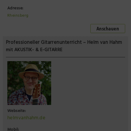
Adresse:
Rheinsberg
Anschauen
Professioneller Gitarrenunterricht – Helm van Hahm
mit AKUSTIK- & E-GITARRE
Webseite:
helmvanhahm.de
Mobil: