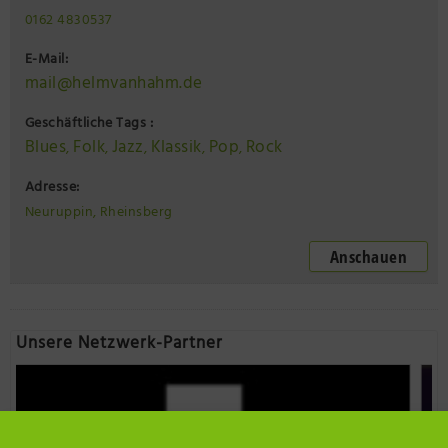
0162 4830537
E-Mail:
mail@helmvanhahm.de
Geschäftliche Tags :
Blues
Folk
Jazz
Klassik
Pop
Rock
,
,
,
,
,
Adresse:
Neuruppin, Rheinsberg
Anschauen
Unsere Netzwerk-Partner