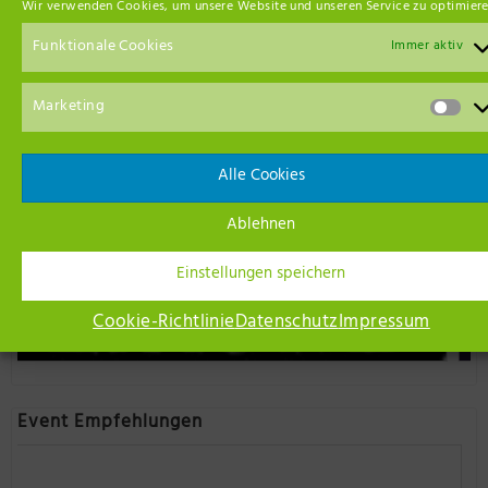
Wir verwenden Cookies, um unsere Website und unseren Service zu optimiere
Funktionale Cookies
Immer aktiv
Marketing
Alle Cookies
Ablehnen
Einstellungen speichern
Cookie-Richtlinie
Datenschutz
Impressum
Event Empfehlungen