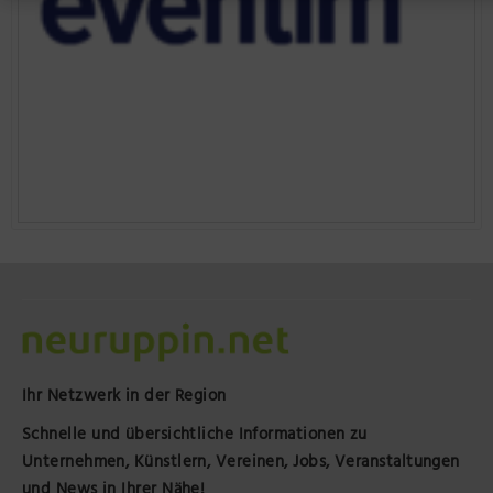
Ihr Netzwerk in der Region
Schnelle und übersichtliche Informationen zu
Unternehmen, Künstlern, Vereinen, Jobs, Veranstaltungen
und News in Ihrer Nähe!