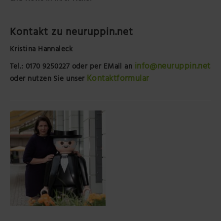
Kontakt zu neuruppin.net
Kristina Hannaleck
info@neuruppin.net
Tel.: 0170 9250227
oder per EMail an
Kontaktformular
oder nutzen Sie unser