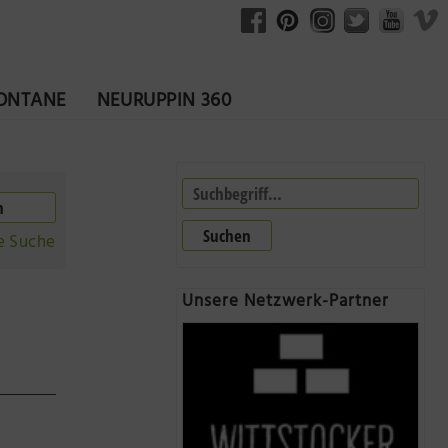
FONTANE
NEURUPPIN 360
Suchen
e Suche
Unsere Netzwerk-Partner