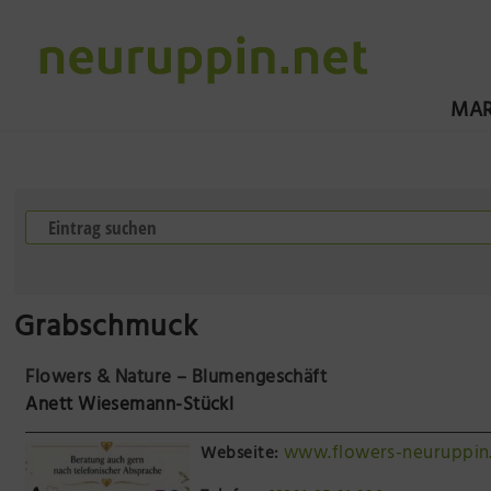
MAR
Grabschmuck
Flowers & Nature – Blumengeschäft
Anett Wiesemann-Stückl
www.flowers-neuruppin
Webseite: