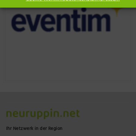
Ihr Netzwerk in der Region