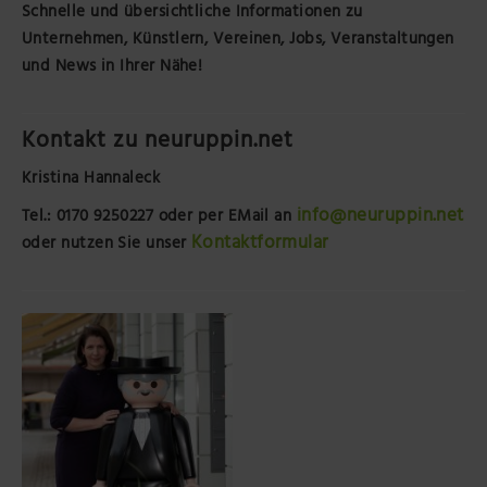
Schnelle und übersichtliche Informationen zu
Unternehmen, Künstlern, Vereinen, Jobs, Veranstaltungen
und News in Ihrer Nähe!
Kontakt zu neuruppin.net
Kristina Hannaleck
info@neuruppin.net
Tel.: 0170 9250227
oder per EMail an
Kontaktformular
oder nutzen Sie unser