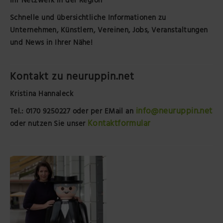
Ihr Netzwerk in der Region
Schnelle und übersichtliche Informationen zu
Unternehmen, Künstlern, Vereinen, Jobs, Veranstaltungen
und News in Ihrer Nähe!
Kontakt zu neuruppin.net
Kristina Hannaleck
info@neuruppin.net
Tel.: 0170 9250227
oder per EMail an
Kontaktformular
oder nutzen Sie unser