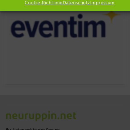
Cookie-Richtlinie
Datenschutz
Impressum