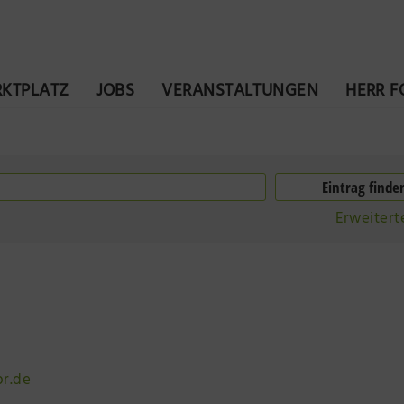
KTPLATZ
JOBS
VERANSTALTUNGEN
HERR 
Erweitert
r.de