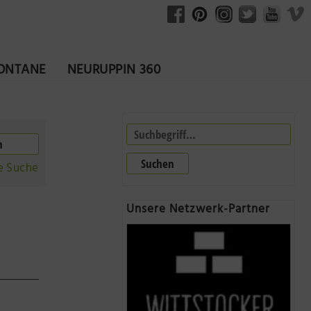
FONTANE
NEURUPPIN 360
Suchen
e Suche
Unsere Netzwerk-Partner