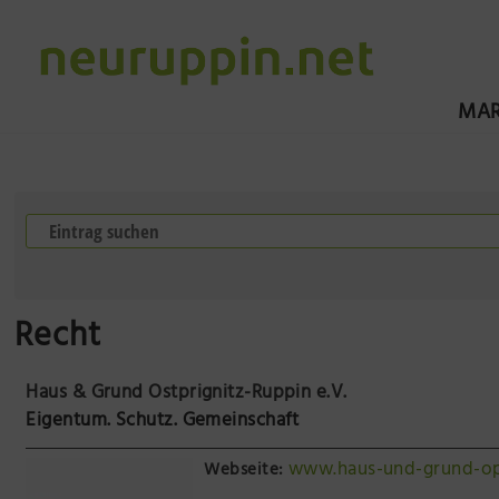
MAR
Recht
Haus & Grund Ostprignitz-Ruppin e.V.
Eigentum. Schutz. Gemeinschaft
www.haus-und-grund-op
Webseite: