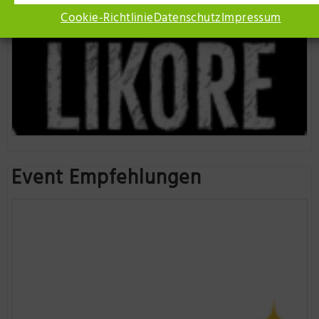
Cookie-Richtlinie
Datenschutz
Impressum
Event Empfehlungen