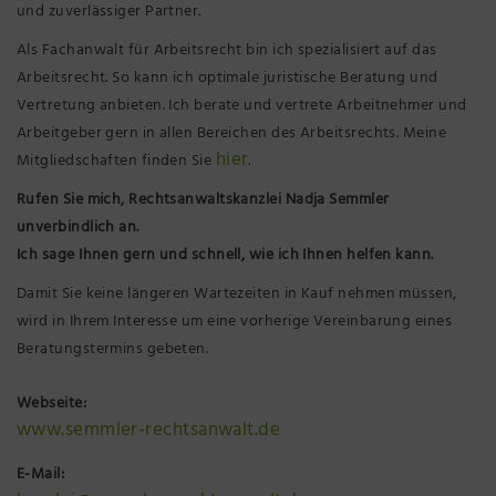
und zuverlässiger Partner.
Als Fachanwalt für Arbeitsrecht bin ich spezialisiert auf das
Arbeitsrecht. So kann ich optimale juristische Beratung und
Vertretung anbieten. Ich berate und vertrete Arbeitnehmer und
Arbeitgeber gern in allen Bereichen des Arbeitsrechts. Meine
hier
Mitgliedschaften finden Sie
.
Rufen Sie mich, Rechtsanwaltskanzlei Nadja Semmler
unverbindlich an.
Ich sage Ihnen gern und schnell, wie ich Ihnen helfen kann.
Damit Sie keine längeren Wartezeiten in Kauf nehmen müssen,
wird in Ihrem Interesse um eine vorherige Vereinbarung eines
Beratungstermins gebeten.
Webseite:
www.semmler-rechtsanwalt.de
E-Mail: