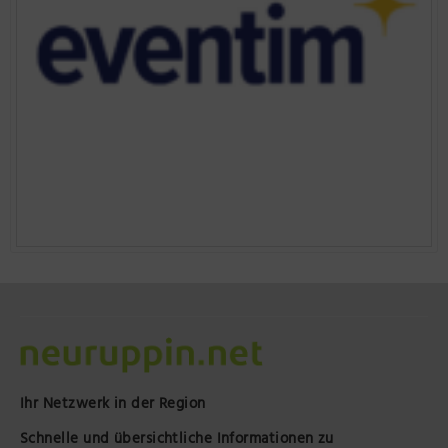
Ihr Netzwerk in der Region
Schnelle und übersichtliche Informationen zu