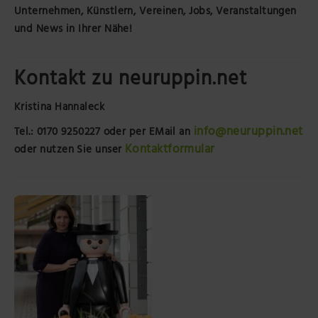
Unternehmen, Künstlern, Vereinen, Jobs, Veranstaltungen
und News in Ihrer Nähe!
Kontakt zu neuruppin.net
Kristina Hannaleck
info@neuruppin.net
Tel.: 0170 9250227
oder per EMail an
Kontaktformular
oder nutzen Sie unser