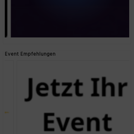
Event Empfehlungen