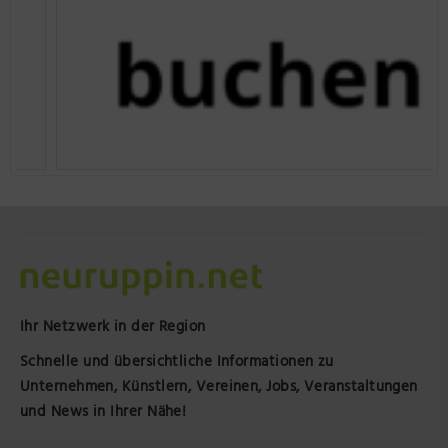
Ihr Netzwerk in der Region
Schnelle und übersichtliche Informationen zu
Unternehmen, Künstlern, Vereinen, Jobs, Veranstaltungen
und News in Ihrer Nähe!