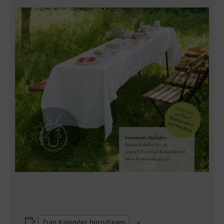
Zum Kalender hinzufügen