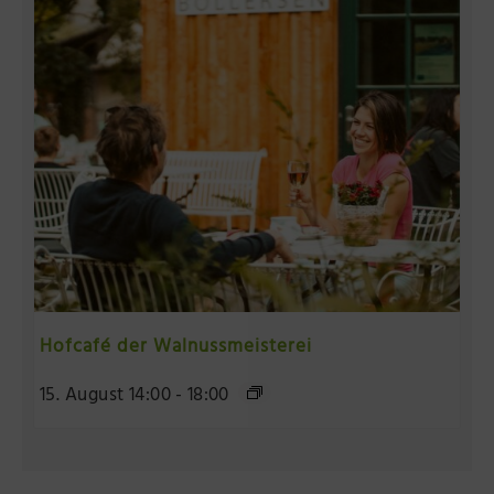
Hofcafé der Walnussmeisterei
15. August 14:00
-
18:00