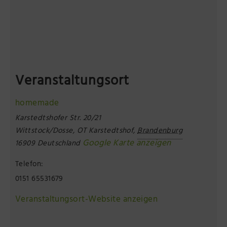
Veranstaltungsort
homemade
Karstedtshofer Str. 20/21
Wittstock/Dosse, OT Karstedtshof
,
Brandenburg
Google Karte anzeigen
16909
Deutschland
Telefon:
0151 65531679
Veranstaltungsort-Website anzeigen