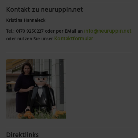
Kontakt zu neuruppin.net
Kristina Hannaleck
info@neuruppin.net
Tel.: 0170 9250227
oder per EMail an
Kontaktformular
oder nutzen Sie unser
Direktlinks