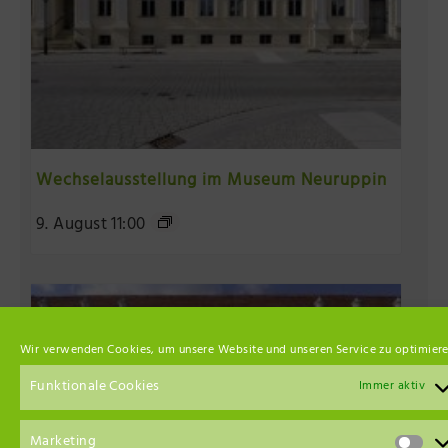
Wechselausstellung im Museum Neuruppin
9. August 11:00
Wir verwenden Cookies, um unsere Website und unseren Service zu optimiere
Funktionale Cookies
Immer aktiv
Marketing