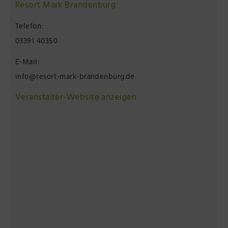
Resort Mark Brandenburg
Telefon:
03391 40350
E-Mail:
info@resort-mark-brandenburg.de
Veranstalter-Website anzeigen