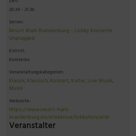
Zeit:
20:30 - 21:30
Serien:
Resort Mark Brandenburg – Lobby Konzerte
Unplugged
Eintritt:
Kostenlos
Veranstaltungskategorien:
Klassik
Klassisch
Konzert
Kultur
Live Musik
,
,
,
,
,
Musik
Webseite:
https://www.resort-mark-
brandenburg.de/erlebnisse/lobbykonzerte
Veranstalter