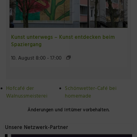
Kunst unterwegs – Kunst entdecken beim
Spaziergang
10. August 8:00
-
17:00
Hofcafé der
Schönwetter-Café bei
Walnussmeisterei
homemade
Änderungen und Irrtümer vorbehalten.
Unsere Netzwerk-Partner