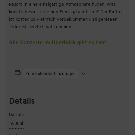
Resort in eine einzigartige Atmosphäre hüllen. Was
könnte besser für einen Freitagabend sein? Der Eintritt
ist kostenlos – einfach vorbeikommen und genießen.
Jeder ist herzlich willkommen.
Alle Konzerte im Überblick gibt es hier!
Zum Kalender hinzufügen
Details
Datum:
19. Juni