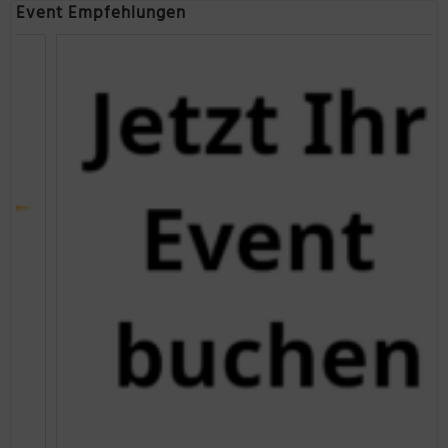
Event Empfehlungen