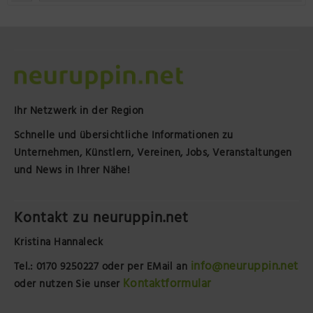
Ihr Netzwerk in der Region
Schnelle und übersichtliche Informationen zu
Unternehmen, Künstlern, Vereinen, Jobs, Veranstaltungen
und News in Ihrer Nähe!
Kontakt zu neuruppin.net
Kristina Hannaleck
info@neuruppin.net
Tel.: 0170 9250227
oder per EMail an
Kontaktformular
oder nutzen Sie unser