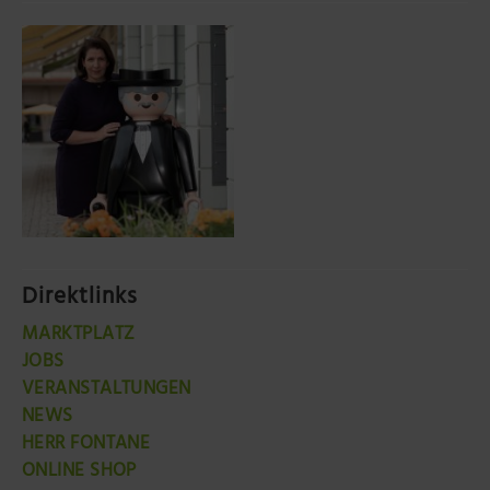
Direktlinks
MARKTPLATZ
JOBS
VERANSTALTUNGEN
NEWS
HERR FONTANE
ONLINE SHOP