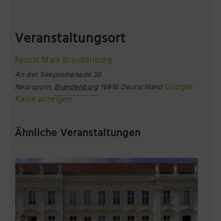
Veranstaltungsort
Resort Mark Brandenburg
An der Seepromenade 20
Google
Neuruppin
,
Brandenburg
16816
Deutschland
Karte anzeigen
Ähnliche Veranstaltungen