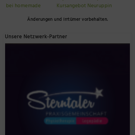
bei homemade
Kursangebot Neuruppin
Änderungen und Irrtümer vorbehalten.
Unsere Netzwerk-Partner