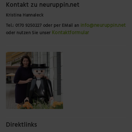
Kontakt zu neuruppin.net
Kristina Hannaleck
info@neuruppin.net
Tel.: 0170 9250227
oder per EMail an
Kontaktformular
oder nutzen Sie unser
Direktlinks