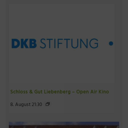
Schloss & Gut Liebenberg – Open Air Kino
8. August 21:30