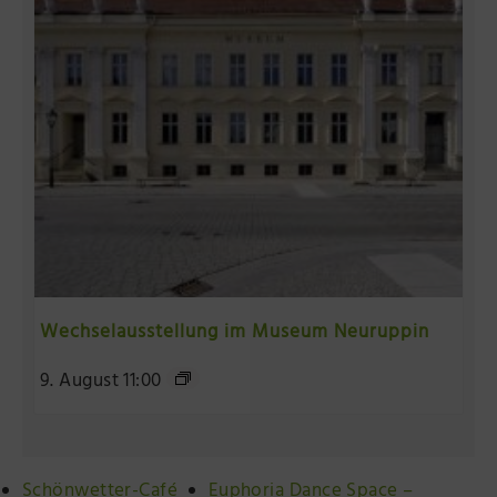
Wechselausstellung im Museum Neuruppin
9. August 11:00
Schönwetter-Café
Euphoria Dance Space –