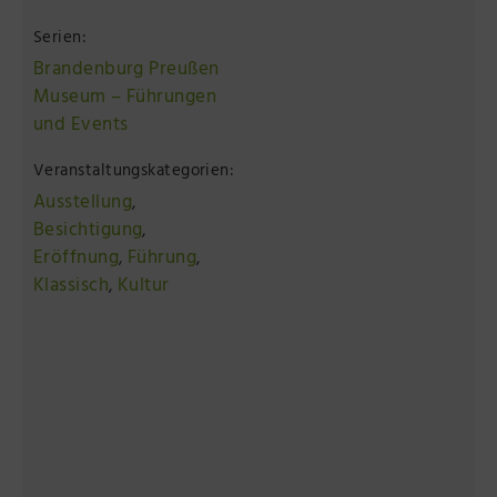
Serien:
Brandenburg Preußen
Museum – Führungen
und Events
Veranstaltungskategorien:
Ausstellung
,
Besichtigung
,
Eröffnung
Führung
,
,
Klassisch
Kultur
,