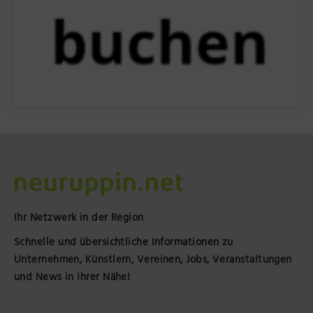
Ihr Netzwerk in der Region
Schnelle und übersichtliche Informationen zu
Unternehmen, Künstlern, Vereinen, Jobs, Veranstaltungen
und News in Ihrer Nähe!