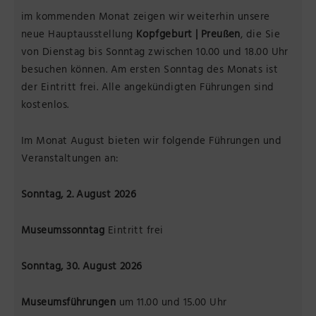
im kommenden Monat zeigen wir weiterhin unsere
neue Hauptausstellung
Kopfgeburt | Preußen
, die Sie
von Dienstag bis Sonntag zwischen 10.00 und 18.00 Uhr
besuchen können. Am ersten Sonntag des Monats ist
der Eintritt frei. Alle angekündigten Führungen sind
kostenlos.
Im Monat August bieten wir folgende Führungen und
Veranstaltungen an:
Sonntag, 2. August 2026
Museumssonntag
Eintritt frei
Sonntag, 30. August 2026
Museumsführungen
um 11.00 und 15.00 Uhr