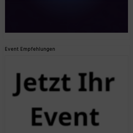
Event Empfehlungen