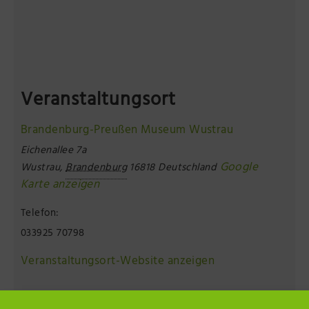
Veranstaltungsort
Brandenburg-Preußen Museum Wustrau
Eichenallee 7a
Google
Wustrau
,
Brandenburg
16818
Deutschland
Karte anzeigen
Telefon:
033925 70798
Veranstaltungsort-Website anzeigen