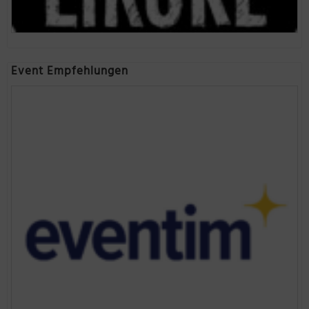
Event Empfehlungen