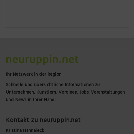
Ihr Netzwerk in der Region
Schnelle und übersichtliche Informationen zu
Unternehmen, Künstlern, Vereinen, Jobs, Veranstaltungen
und News in Ihrer Nähe!
Kontakt zu neuruppin.net
Kristina Hannaleck