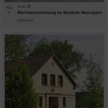
14:00
Aug.
Wechselausstellung im Museum Neuruppin
9
Kostenlos