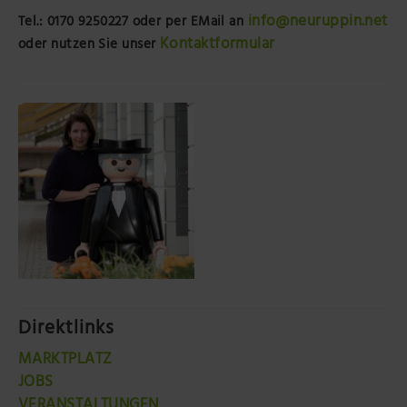
info@neuruppin.net
Tel.: 0170 9250227
oder per EMail an
Kontaktformular
oder nutzen Sie unser
Direktlinks
MARKTPLATZ
JOBS
VERANSTALTUNGEN