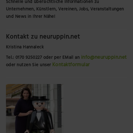
Schnelle und übersichtliche Informationen zu
Unternehmen, Künstlern, Vereinen, Jobs, Veranstaltungen
und News in Ihrer Nähe!
Kontakt zu neuruppin.net
Kristina Hannaleck
info@neuruppin.net
Tel.: 0170 9250227
oder per EMail an
Kontaktformular
oder nutzen Sie unser