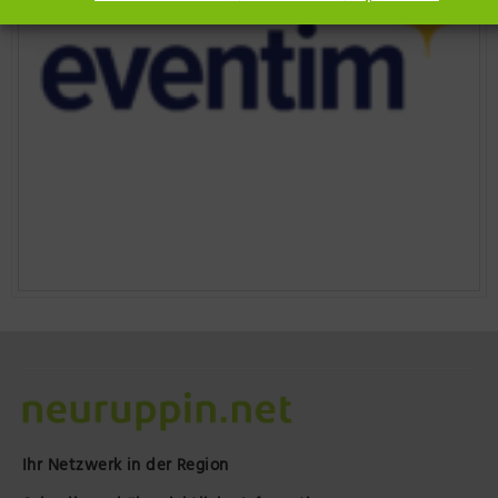
Ihr Netzwerk in der Region