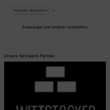
Kalender abonnieren
Änderungen und Irrtümer vorbehalten.
Unsere Netzwerk-Partner