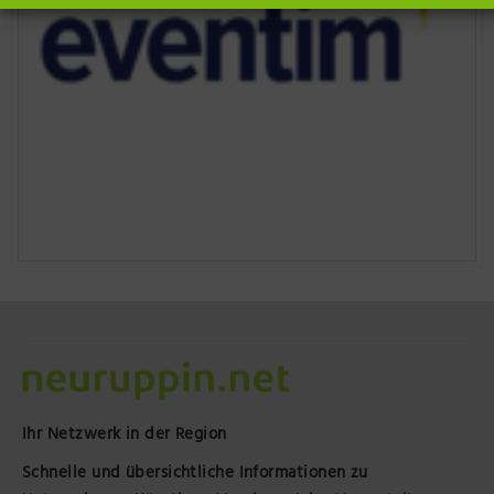
Ihr Netzwerk in der Region
Schnelle und übersichtliche Informationen zu