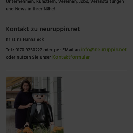
Unternehmen, Künstlern, Vereinen, Jobs, Veranstaltungen
und News in Ihrer Nähe!
Kontakt zu neuruppin.net
Kristina Hannaleck
info@neuruppin.net
Tel.: 0170 9250227
oder per EMail an
Kontaktformular
oder nutzen Sie unser