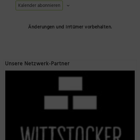
Kalender abonnieren
Änderungen und Irrtümer vorbehalten.
Unsere Netzwerk-Partner