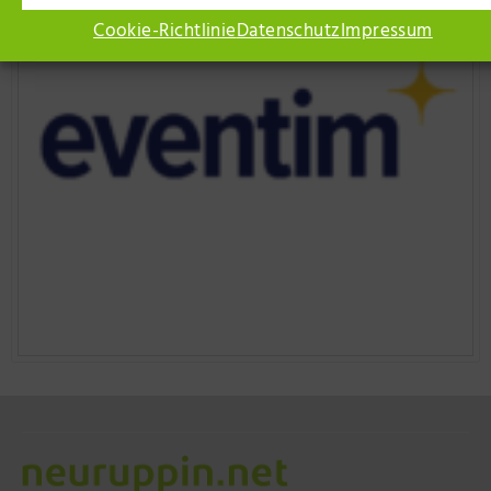
Cookie-Richtlinie
Datenschutz
Impressum