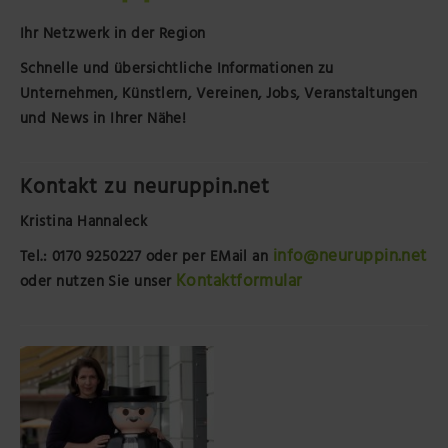
Ihr Netzwerk in der Region
Schnelle und übersichtliche Informationen zu
Unternehmen, Künstlern, Vereinen, Jobs, Veranstaltungen
und News in Ihrer Nähe!
Kontakt zu neuruppin.net
Kristina Hannaleck
info@neuruppin.net
Tel.: 0170 9250227
oder per EMail an
Kontaktformular
oder nutzen Sie unser