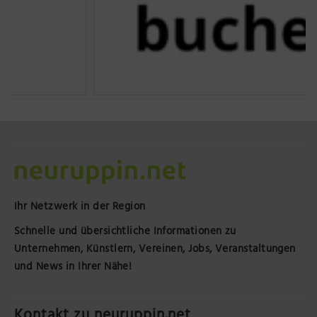
Ihr Netzwerk in der Region
Schnelle und übersichtliche Informationen zu
Unternehmen, Künstlern, Vereinen, Jobs, Veranstaltungen
und News in Ihrer Nähe!
Kontakt zu neuruppin.net