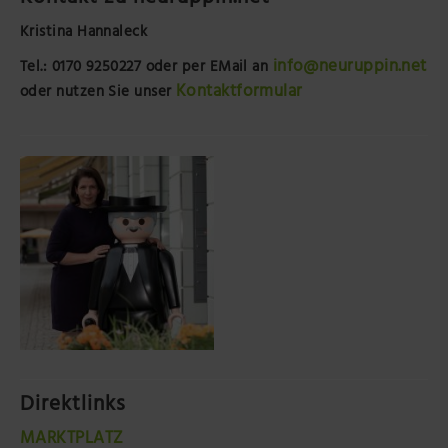
Kristina Hannaleck
info@neuruppin.net
Tel.: 0170 9250227
oder per EMail an
Kontaktformular
oder nutzen Sie unser
Direktlinks
MARKTPLATZ