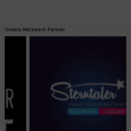
Unsere Netzwerk-Partner