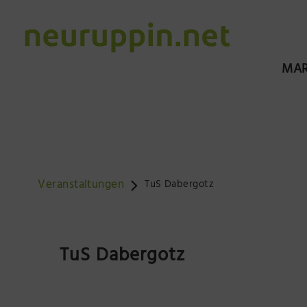
MAR
Veranstaltungen
TuS Dabergotz
TuS Dabergotz