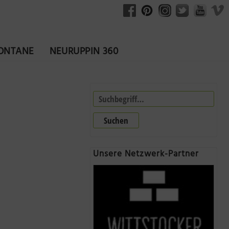
FONTANE
NEURUPPIN 360
Suchen
Unsere Netzwerk-Partner