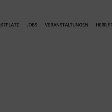
KTPLATZ
JOBS
VERANSTALTUNGEN
HERR 