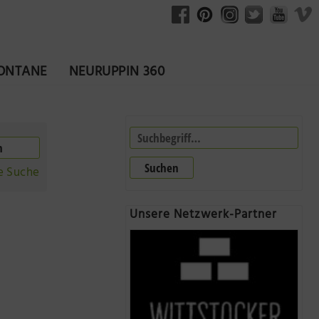
FONTANE
NEURUPPIN 360
Suchen
e Suche
Unsere Netzwerk-Partner