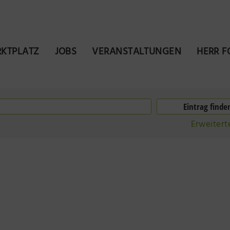
KTPLATZ
JOBS
VERANSTALTUNGEN
HERR 
Erweitert