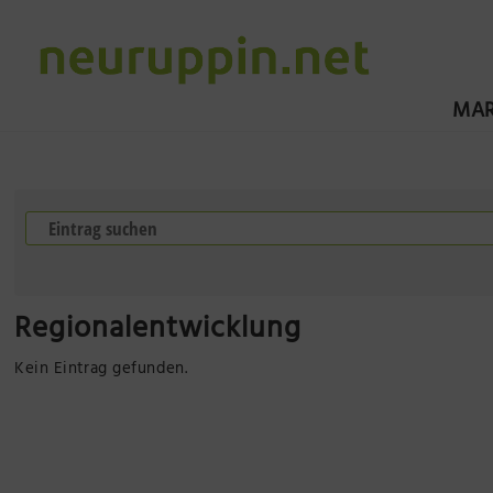
MAR
Regionalentwicklung
Kein Eintrag gefunden.