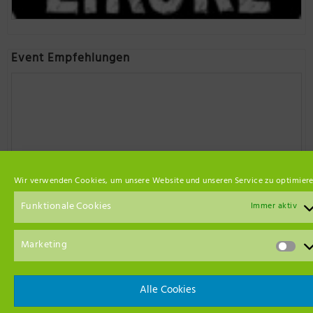
Event Empfehlungen
Wir verwenden Cookies, um unsere Website und unseren Service zu optimiere
Funktionale Cookies
Immer aktiv
Marketing
Alle Cookies