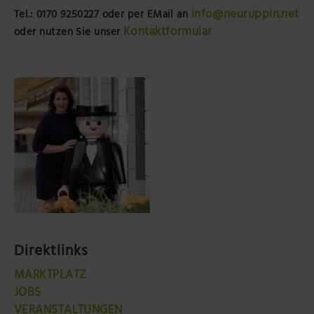
info@neuruppin.net
Tel.: 0170 9250227
oder per EMail an
Kontaktformular
oder nutzen Sie unser
Direktlinks
MARKTPLATZ
JOBS
VERANSTALTUNGEN