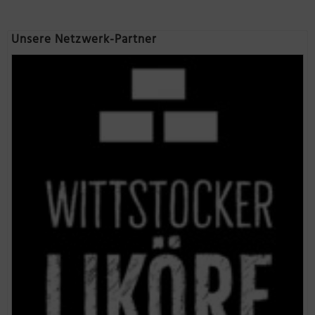
Unsere Netzwerk-Partner