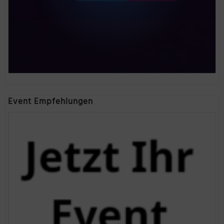
Event Empfehlungen