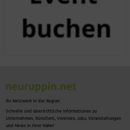
Ihr Netzwerk in der Region
Schnelle und übersichtliche Informationen zu
Unternehmen, Künstlern, Vereinen, Jobs, Veranstaltungen
und News in Ihrer Nähe!