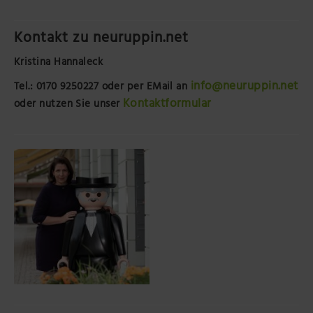
Kontakt zu neuruppin.net
Kristina Hannaleck
info@neuruppin.net
Tel.: 0170 9250227
oder per EMail an
Kontaktformular
oder nutzen Sie unser