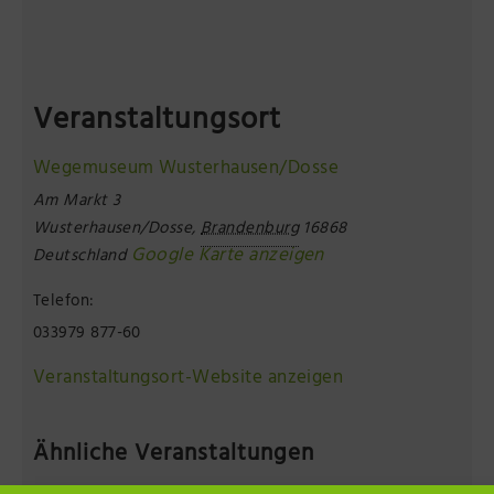
Veranstaltungsort
Wegemuseum Wusterhausen/Dosse
Am Markt 3
Wusterhausen/Dosse
,
Brandenburg
16868
Google Karte anzeigen
Deutschland
Telefon:
033979 877-60
Veranstaltungsort-Website anzeigen
Ähnliche Veranstaltungen