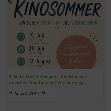
Schinkelkirche Krangen – Kinosommer
zwischen Tradition und Veränderung
12. August 20:30