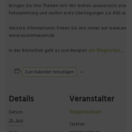
Bringen Sie Ihre Themen mit! Wir bieten unsererseits eine w
Fotosammlung und wollen erste Überlegungen zur 800-Jahrf
Weitere Informationen finden Sie wie immer auf www.weg
www.wusterhausen.de
um Magisches.
In der Bibliothek geht es zum Beispiel
..
Zum Kalender hinzufügen
Details
Veranstalter
Wegemuseum
Datum:
25. Juni
Telefon: