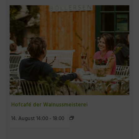
Hofcafé der Walnussmeisterei
14. August 14:00
-
18:00