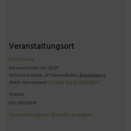
Veranstaltungsort
homemade
Karstedtshofer Str. 20/21
Wittstock/Dosse, OT Karstedtshof
,
Brandenburg
Google Karte anzeigen
16909
Deutschland
Telefon:
0151 65531679
Veranstaltungsort-Website anzeigen