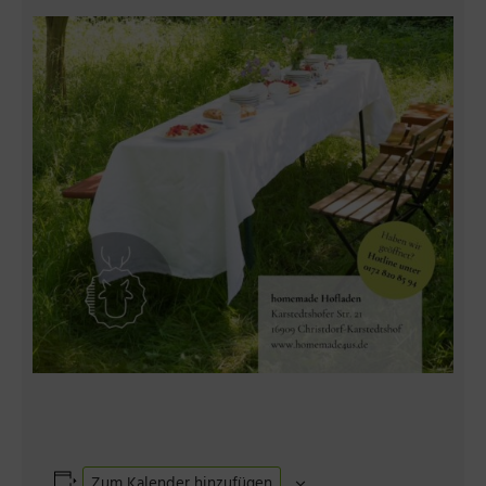
Zum Kalender hinzufügen