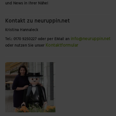
und News in Ihrer Nähe!
Kontakt zu neuruppin.net
Kristina Hannaleck
info@neuruppin.net
Tel.: 0170 9250227
oder per EMail an
Kontaktformular
oder nutzen Sie unser