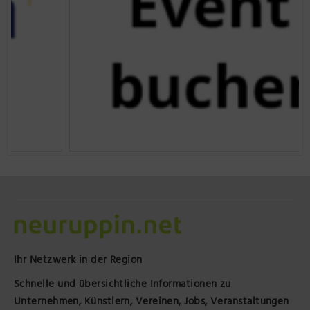
Ihr Netzwerk in der Region
Schnelle und übersichtliche Informationen zu
Unternehmen, Künstlern, Vereinen, Jobs, Veranstaltungen