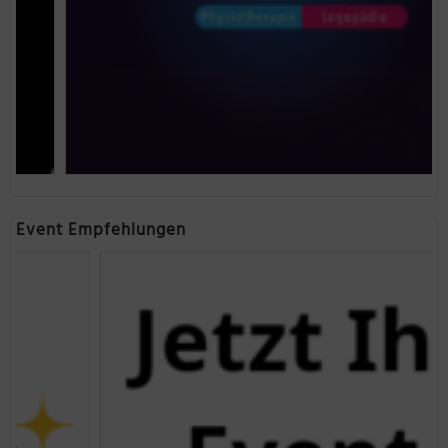
Event Empfehlungen