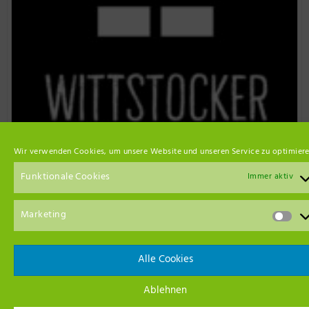
Wir verwenden Cookies, um unsere Website und unseren Service zu optimiere
Funktionale Cookies
Immer aktiv
Marketing
Alle Cookies
Event Empfehlungen
Ablehnen