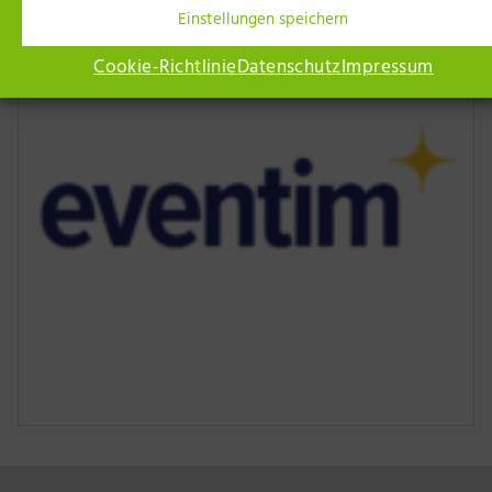
Einstellungen speichern
Cookie-Richtlinie
Datenschutz
Impressum