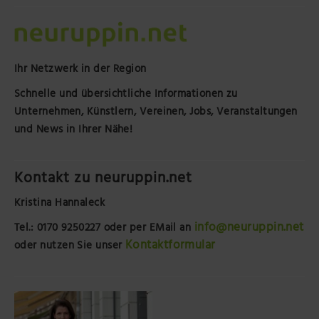
Ihr Netzwerk in der Region
Schnelle und übersichtliche Informationen zu
Unternehmen, Künstlern, Vereinen, Jobs, Veranstaltungen
und News in Ihrer Nähe!
Kontakt zu neuruppin.net
Kristina Hannaleck
info@neuruppin.net
Tel.: 0170 9250227
oder per EMail an
Kontaktformular
oder nutzen Sie unser