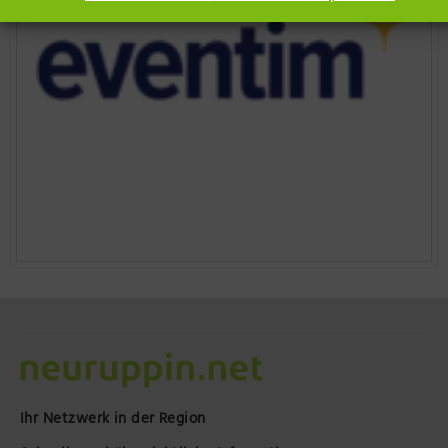
Ihr Netzwerk in der Region