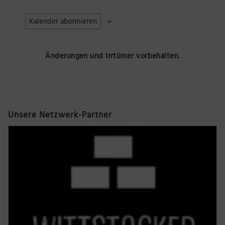
Kalender abonnieren
Änderungen und Irrtümer vorbehalten.
Unsere Netzwerk-Partner