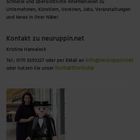
Schnelle und übersichtliche Informationen zu
Unternehmen, Künstlern, Vereinen, Jobs, Veranstaltungen
und News in Ihrer Nähe!
Kontakt zu neuruppin.net
Kristina Hannaleck
info@neuruppin.net
Tel.: 0170 9250227
oder per EMail an
Kontaktformular
oder nutzen Sie unser