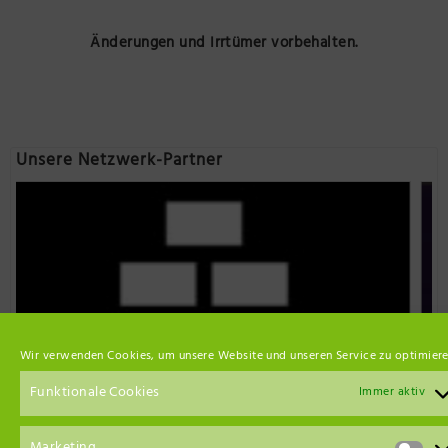
Änderungen und Irrtümer vorbehalten.
Unsere Netzwerk-Partner
Wir verwenden Cookies, um unsere Website und unseren Service zu optimiere
Funktionale Cookies
Immer aktiv