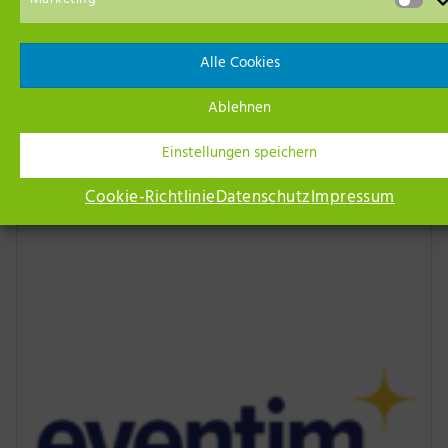
Marketing
Alle Cookies
Ablehnen
Einstellungen speichern
Cookie-Richtlinie
Datenschutz
Impressum
Event Empfehlungen