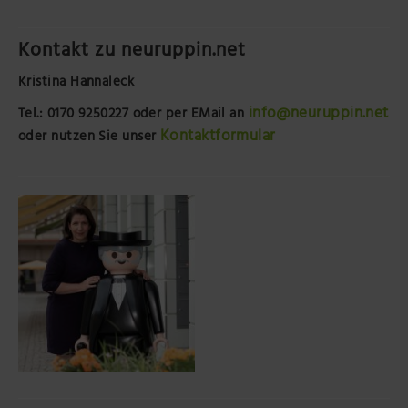
Kontakt zu neuruppin.net
Kristina Hannaleck
info@neuruppin.net
Tel.: 0170 9250227
oder per EMail an
Kontaktformular
oder nutzen Sie unser