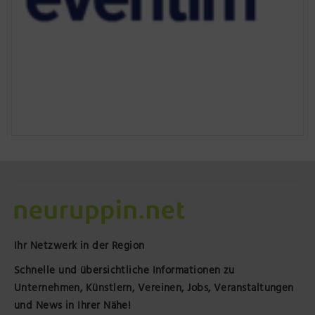
Ihr Netzwerk in der Region
Schnelle und übersichtliche Informationen zu
Unternehmen, Künstlern, Vereinen, Jobs, Veranstaltungen
und News in Ihrer Nähe!